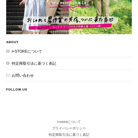
ABOUT
I+STOREについて
特定商取引法に基づく表記
お問い合わせ
FOLLOW US
i+storeについて
プライバシーポリシー
特定商取引法に基づく表記