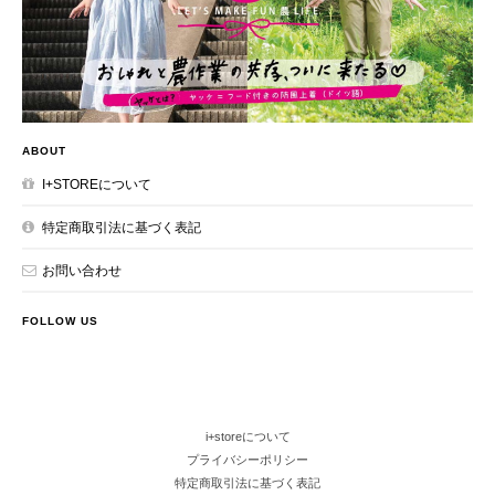
ABOUT
I+STOREについて
特定商取引法に基づく表記
お問い合わせ
FOLLOW US
i+storeについて
プライバシーポリシー
特定商取引法に基づく表記