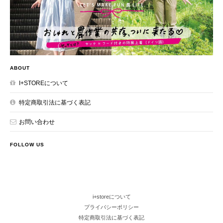
ABOUT
I+STOREについて
特定商取引法に基づく表記
お問い合わせ
FOLLOW US
i+storeについて
プライバシーポリシー
特定商取引法に基づく表記